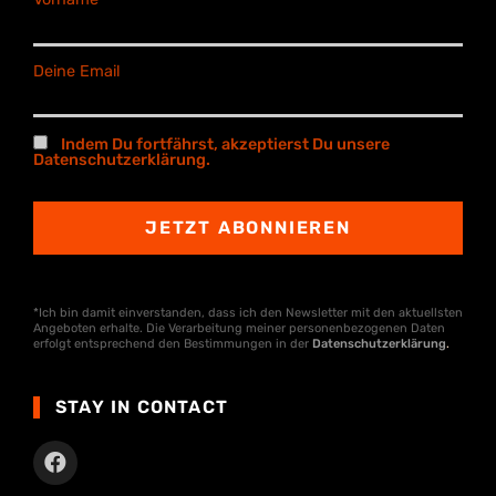
Deine Email
Indem Du fortfährst, akzeptierst Du unsere
Datenschutzerklärung.
*Ich bin damit einverstanden, dass ich den Newsletter mit den aktuellsten
Angeboten erhalte. Die Verarbeitung meiner personenbezogenen Daten
erfolgt entsprechend den Bestimmungen in der
Datenschutzerklärung
.
STAY IN CONTACT