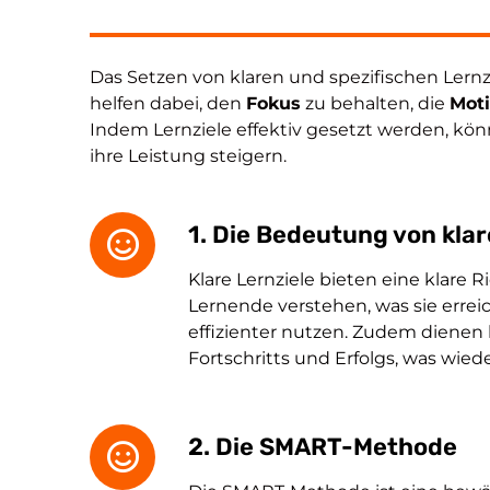
Das Setzen von klaren und spezifischen Lernzi
helfen dabei, den
Fokus
zu behalten, die
Moti
Indem Lernziele effektiv gesetzt werden, kö
ihre Leistung steigern.
1. Die Bedeutung von klar
Klare Lernziele bieten eine klare
Lernende verstehen, was sie errei
effizienter nutzen. Zudem dienen 
Fortschritts und Erfolgs, was wied
2. Die SMART-Methode