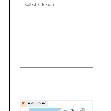
Selbstreflexion
Super Produkt