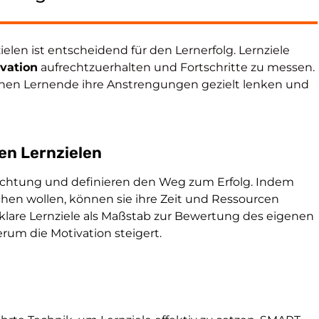
elen ist entscheidend für den Lernerfolg. Lernziele
vation
aufrechtzuerhalten und Fortschritte zu messen.
nnen Lernende ihre Anstrengungen gezielt lenken und
en Lernzielen
 Richtung und definieren den Weg zum Erfolg. Indem
chen wollen, können sie ihre Zeit und Ressourcen
klare Lernziele als Maßstab zur Bewertung des eigenen
erum die Motivation steigert.