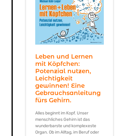
Leben und Lernen
mit Köpfchen:
Potenzial nutzen,
Leichtigkeit
gewinnen! Eine
Gebrauchsanleitung
fürs Gehirn.
Alles beginnt im Kopf. Unser
menschliches Gehirn ist das
wunderbarste und komplexeste
Organ. Ob im Alltag, im Beruf oder