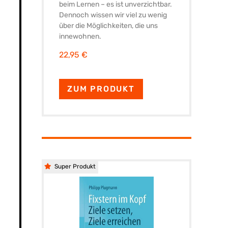
beim Lernen – es ist unverzichtbar.
Dennoch wissen wir viel zu wenig
über die Möglichkeiten, die uns
innewohnen.
22,95 €
ZUM PRODUKT
Super Produkt