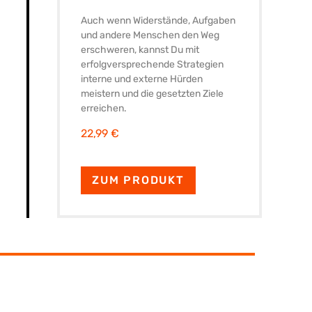
Auch wenn Widerstände, Aufgaben
und andere Menschen den Weg
erschweren, kannst Du mit
erfolgversprechende Strategien
interne und externe Hürden
meistern und die gesetzten Ziele
erreichen.
22,99 €
ZUM PRODUKT