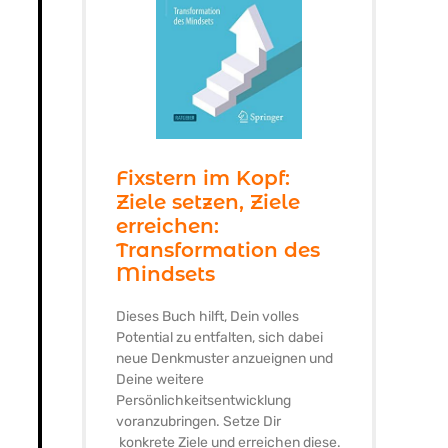
Fixstern im Kopf:
Ziele setzen, Ziele
erreichen:
Transformation des
Mindsets
Dieses Buch hilft, Dein volles
Potential zu entfalten, sich dabei
neue Denkmuster anzueignen und
Deine weitere
Persönlichkeitsentwicklung
voranzubringen. Setze Dir
konkrete Ziele und erreichen diese.