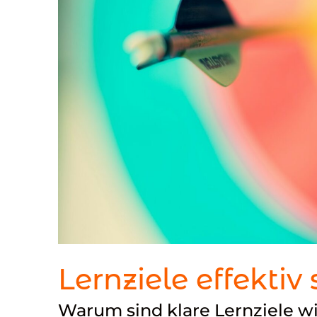
Lernziele effektiv
Warum sind klare Lernziele w