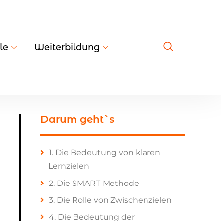
le
Weiterbildung
Darum geht`s
1. Die Bedeutung von klaren
Lernzielen
2. Die SMART-Methode
3. Die Rolle von Zwischenzielen
4. Die Bedeutung der