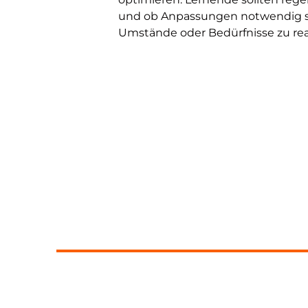
und ob Anpassungen notwendig sind
Umstände oder Bedürfnisse zu reag