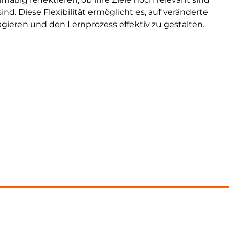
. Diese Flexibilität ermöglicht es, auf veränderte
ieren und den Lernprozess effektiv zu gestalten.