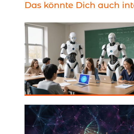
Das könnte Dich auch int