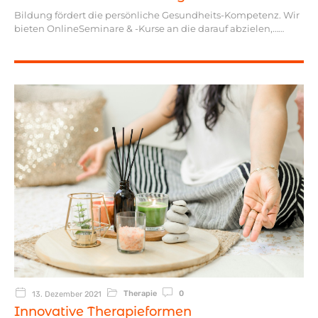
Bildung fördert die persönliche Gesundheits-Kompetenz. Wir
bieten OnlineSeminare & -Kurse an die darauf abzielen,…
Therapie
0
13. Dezember 2021
Innovative Therapieformen