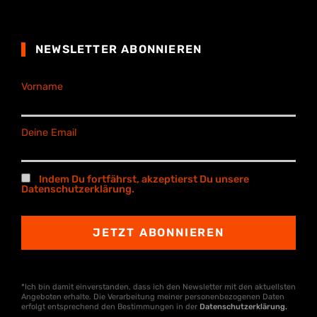
NEWSLETTER ABONNIEREN
Vorname
Deine Email
Indem Du fortfährst, akzeptierst Du unsere
Datenschutzerklärung.
*Ich bin damit einverstanden, dass ich den Newsletter mit den aktuellsten
Angeboten erhalte. Die Verarbeitung meiner personenbezogenen Daten
erfolgt entsprechend den Bestimmungen in der
Datenschutzerklärung
.