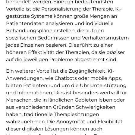
behandelt werden. Eine der bedeutendsten
Vorteile ist die Personalisierung der Therapie. KI-
gestützte Systeme können große Mengen an
Patientendaten analysieren und individuelle
Behandlungspläne erstellen, die auf den
spezifischen Bedürfnissen und Verhaltensmustern
jedes Einzelnen basieren. Dies führt zu einer
höheren Effektivität der Therapien, da sie präziser
auf die jeweiligen Probleme abgestimmt sind.
Ein weiterer Vorteil ist die Zugänglichkeit. KI-
Anwendungen, wie Chatbots oder mobile Apps,
bieten Patienten rund um die Uhr Unterstützung
und Informationen. Dies ist besonders wertvoll für
Menschen, die in ländlichen Gebieten leben oder
aus verschiedenen Gründen Schwierigkeiten
haben, traditionelle Therapiesitzungen
wahrzunehmen. Die Anonymität und Flexibilität
dieser digitalen Lösungen können auch