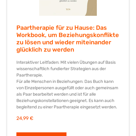
Paartherapie für zu Hause: Das
Workbook, um Beziehungskonflikte
zu lösen und wieder miteinander
glücklich zu werden
Interaktiver Leitfaden: Mit vielen Übungen auf Basis
wissenschaftlich fundierter Strategien aus der
Paartherapie.
Für alle Menschen in Beziehungen: Das Buch kann
von Einzelpersonen ausgefüllt oder auch gemeinsam
als Paar bearbeitet werden und ist für alle
Beziehungskonstellationen geeignet. Es kann auch
begleitend zu einer Paartherapie eingesetzt werden.
24,99 €