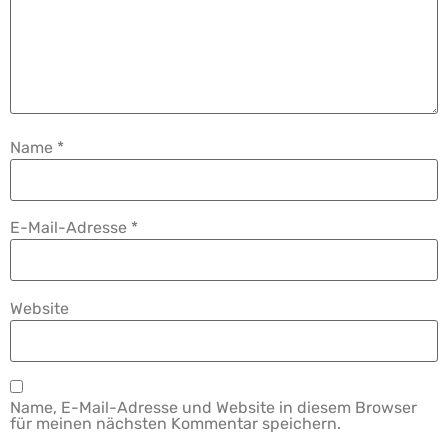
Name
*
E-Mail-Adresse
*
Website
Name, E-Mail-Adresse und Website in diesem Browser
für meinen nächsten Kommentar speichern.