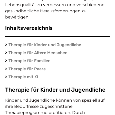
Lebensqualität zu verbessern und verschiedene
gesundheitliche Herausforderungen zu
bewältigen.
Inhaltsverzeichnis
Therapie für Kinder und Jugendliche
Therapie für Ältere Menschen
Therapie für Familien
Therapie für Paare
Therapie mit KI
Therapie für Kinder und Jugendliche
Kinder und Jugendliche können von speziell auf
ihre Bedürfnisse zugeschnittene
Therapieprogramme profitieren. Durch