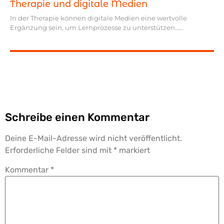
Therapie und digitale Medien
In der Therapie können digitale Medien eine wertvolle
Ergänzung sein, um Lernprozesse zu unterstützen…
Schreibe einen Kommentar
Deine E-Mail-Adresse wird nicht veröffentlicht.
Erforderliche Felder sind mit
*
markiert
Kommentar
*