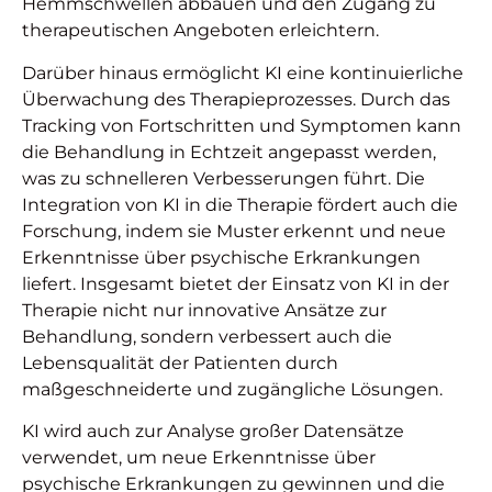
Hemmschwellen abbauen und den Zugang zu
therapeutischen Angeboten erleichtern.
Darüber hinaus ermöglicht KI eine kontinuierliche
Überwachung des Therapieprozesses. Durch das
Tracking von Fortschritten und Symptomen kann
die Behandlung in Echtzeit angepasst werden,
was zu schnelleren Verbesserungen führt. Die
Integration von KI in die Therapie fördert auch die
Forschung, indem sie Muster erkennt und neue
Erkenntnisse über psychische Erkrankungen
liefert. Insgesamt bietet der Einsatz von KI in der
Therapie nicht nur innovative Ansätze zur
Behandlung, sondern verbessert auch die
Lebensqualität der Patienten durch
maßgeschneiderte und zugängliche Lösungen.
KI wird auch zur Analyse großer Datensätze
verwendet, um neue Erkenntnisse über
psychische Erkrankungen zu gewinnen und die