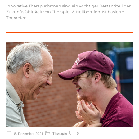
Innovative Therapieformen sind ein wichtiger Bestandteil der
Zukunftsfähigkeit von Therapie- & Heilberufen. KI-basierte
Therapien…
Therapie
0
8. Dezember 2021