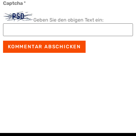
Captcha
*
Geben Sie den obigen Text ein: