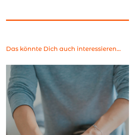
Das könnte Dich auch interessieren…