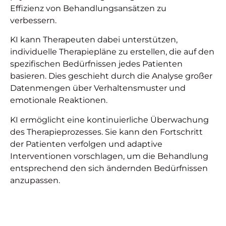
Effizienz von Behandlungsansätzen zu
verbessern.
KI kann Therapeuten dabei unterstützen,
individuelle Therapiepläne zu erstellen, die auf den
spezifischen Bedürfnissen jedes Patienten
basieren. Dies geschieht durch die Analyse großer
Datenmengen über Verhaltensmuster und
emotionale Reaktionen.
KI ermöglicht eine kontinuierliche Überwachung
des Therapieprozesses. Sie kann den Fortschritt
der Patienten verfolgen und adaptive
Interventionen vorschlagen, um die Behandlung
entsprechend den sich ändernden Bedürfnissen
anzupassen.