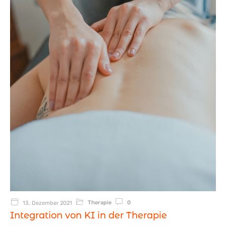
Therapie
0
13. Dezember 2021
Integration von KI in der Therapie