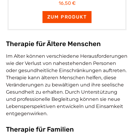
16,50 €
ZUM PRODUKT
Therapie für Ältere Menschen
Im Alter können verschiedene Herausforderungen
wie der Verlust von nahestehenden Personen
oder gesundheitliche Einschränkungen auftreten.
Therapie kann älteren Menschen helfen, diese
Veränderungen zu bewältigen und ihre seelische
Gesundheit zu erhalten. Durch Unterstützung
und professionelle Begleitung können sie neue
Lebensperspektiven entwickeln und Einsamkeit
entgegenwirken.
Therapie für Familien