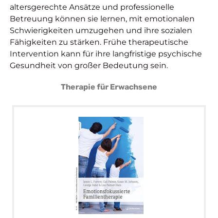
altersgerechte Ansätze und professionelle
Betreuung können sie lernen, mit emotionalen
Schwierigkeiten umzugehen und ihre sozialen
Fähigkeiten zu stärken. Frühe therapeutische
Intervention kann für ihre langfristige psychische
Gesundheit von großer Bedeutung sein.
Therapie für Erwachsene