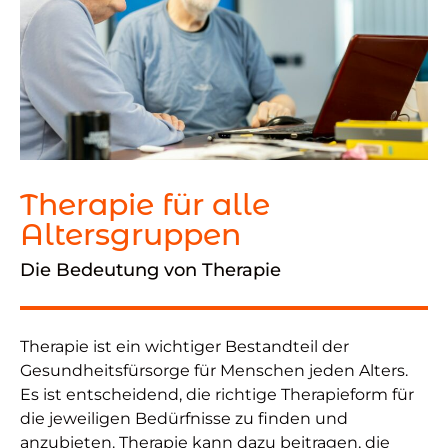
Therapie für alle
Altersgruppen
Die Bedeutung von Therapie
Therapie ist ein wichtiger Bestandteil der
Gesundheitsfürsorge für Menschen jeden Alters.
Es ist entscheidend, die richtige Therapieform für
die jeweiligen Bedürfnisse zu finden und
anzubieten. Therapie kann dazu beitragen, die