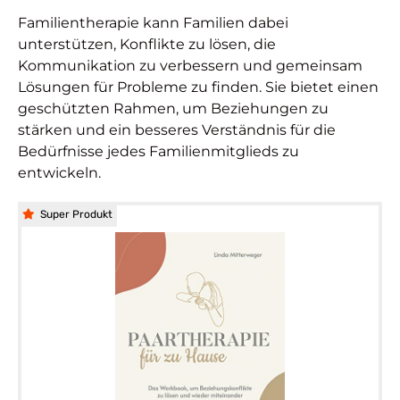
Familientherapie kann Familien dabei
unterstützen, Konflikte zu lösen, die
Kommunikation zu verbessern und gemeinsam
Lösungen für Probleme zu finden. Sie bietet einen
geschützten Rahmen, um Beziehungen zu
stärken und ein besseres Verständnis für die
Bedürfnisse jedes Familienmitglieds zu
entwickeln.
Super Produkt