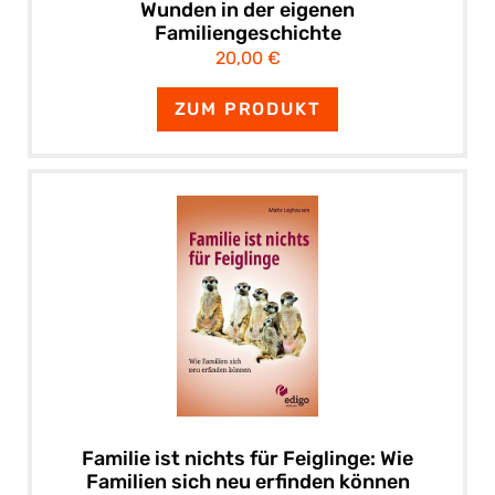
Wunden in der eigenen
Familiengeschichte
20,00 €
ZUM PRODUKT
Familie ist nichts für Feiglinge: Wie
Familien sich neu erfinden können