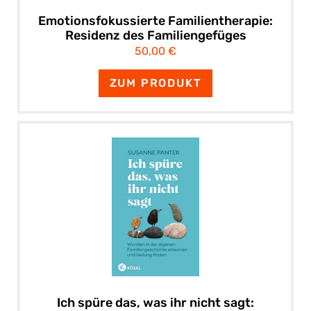
Emotionsfokussierte Familientherapie:
Residenz des Familiengefüges
50,00 €
ZUM PRODUKT
Ich spüre das, was ihr nicht sagt: