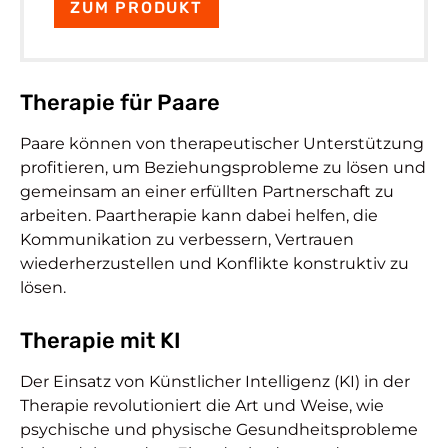
ZUM PRODUKT
Therapie für Paare
Paare können von therapeutischer Unterstützung
profitieren, um Beziehungsprobleme zu lösen und
gemeinsam an einer erfüllten Partnerschaft zu
arbeiten. Paartherapie kann dabei helfen, die
Kommunikation zu verbessern, Vertrauen
wiederherzustellen und Konflikte konstruktiv zu
lösen.
Therapie mit KI
Der Einsatz von Künstlicher Intelligenz (KI) in der
Therapie revolutioniert die Art und Weise, wie
psychische und physische Gesundheitsprobleme